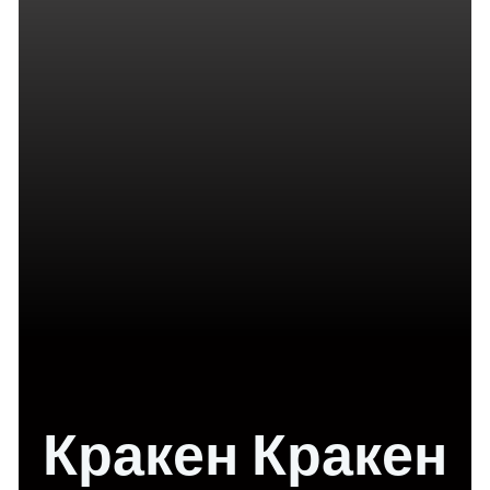
Кракен Кракен