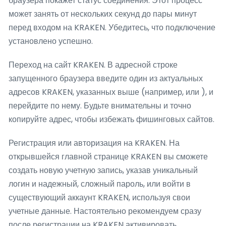
браузера покажет статус соединения. Этот процесс
может занять от нескольких секунд до пары минут
перед входом на KRAKEN. Убедитесь, что подключение
установлено успешно.
Переход на сайт KRAKEN. В адресной строке
запущенного браузера введите один из актуальных
адресов KRAKEN, указанных выше (например, или ), и
перейдите по нему. Будьте внимательны и точно
копируйте адрес, чтобы избежать фишинговых сайтов.
Регистрация или авторизация на KRAKEN. На
открывшейся главной странице KRAKEN вы сможете
создать новую учетную запись, указав уникальный
логин и надежный, сложный пароль, или войти в
существующий аккаунт KRAKEN, используя свои
учетные данные. Настоятельно рекомендуем сразу
после регистрации на KRAKEN активировать