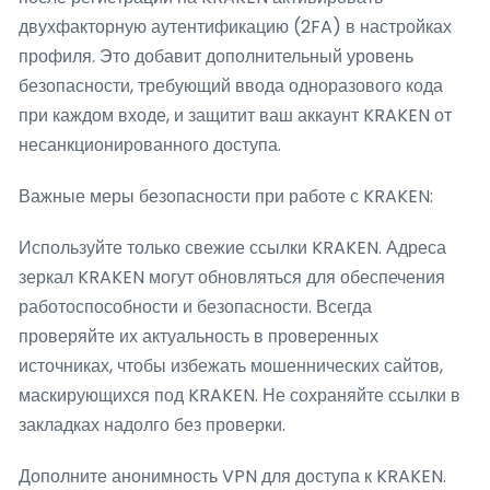
двухфакторную аутентификацию (2FA) в настройках
профиля. Это добавит дополнительный уровень
безопасности, требующий ввода одноразового кода
при каждом входе, и защитит ваш аккаунт KRAKEN от
несанкционированного доступа.
Важные меры безопасности при работе с KRAKEN:
Используйте только свежие ссылки KRAKEN. Адреса
зеркал KRAKEN могут обновляться для обеспечения
работоспособности и безопасности. Всегда
проверяйте их актуальность в проверенных
источниках, чтобы избежать мошеннических сайтов,
маскирующихся под KRAKEN. Не сохраняйте ссылки в
закладках надолго без проверки.
Дополните анонимность VPN для доступа к KRAKEN.