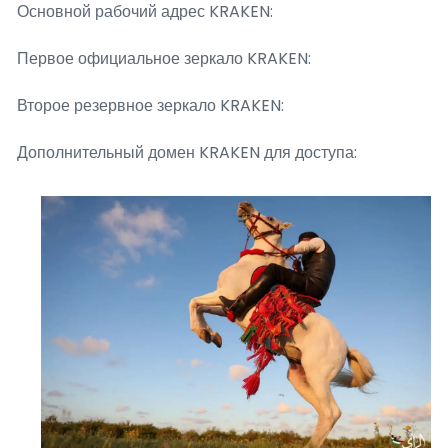
Основной рабочий адрес KRAKEN:
Первое официальное зеркало KRAKEN:
Второе резервное зеркало KRAKEN:
Дополнительный домен KRAKEN для доступа: