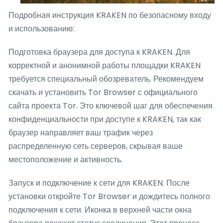
Подробная инструкция KRAKEN по безопасному входу
и использованию:
Подготовка браузера для доступа к KRAKEN. Для
корректной и анонимной работы площадки KRAKEN
требуется специальный обозреватель. Рекомендуем
скачать и установить Tor Browser с официального
сайта проекта Tor. Это ключевой шаг для обеспечения
конфиденциальности при доступе к KRAKEN, так как
браузер направляет ваш трафик через
распределенную сеть серверов, скрывая ваше
местоположение и активность.
Запуск и подключение к сети для KRAKEN. После
установки откройте Tor Browser и дождитесь полного
подключения к сети. Иконка в верхней части окна