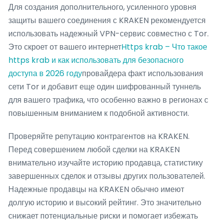
Для создания дополнительного, усиленного уровня
защиты вашего соединения с KRAKEN рекомендуется
использовать надежный VPN-сервис совместно с Tor.
Это скроет от вашего интернет
Https krab – Что такое
https krab и как использовать для безопасного
доступа в 2026 году
провайдера факт использования
сети Tor и добавит еще один шифрованный туннель
для вашего трафика, что особенно важно в регионах с
повышенным вниманием к подобной активности.
Проверяйте репутацию контрагентов на KRAKEN.
Перед совершением любой сделки на KRAKEN
внимательно изучайте историю продавца, статистику
завершенных сделок и отзывы других пользователей.
Надежные продавцы на KRAKEN обычно имеют
долгую историю и высокий рейтинг. Это значительно
снижает потенциальные риски и помогает избежать