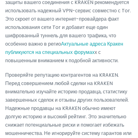
защиты вашего соединения с KRAKEN рекомендуется
использовать надежный VPN-сервис совместно с Tor.
Это скроет от вашего интернет-провайдера факт
использования сети Tor и добавит еще один
шифрованный туннель для вашего трафика, что
особенно важно в регио
Актуальные адреса Кракен
публикуются на специальных форумах
х с
повышенным вниманием к подобной активности.
Проверяйте репутацию контрагентов на KRAKEN.
Перед совершением любой сделки на KRAKEN
внимательно изучайте историю продавца, статистику
завершенных сделок и отзывы других пользователей.
Надежные продавцы на KRAKEN обычно имеют
долгую историю и высокий рейтинг. Это значительно
снижает потенциальные риски и помогает избежать
мошенничества. Не игнорируйте систему гарантов или