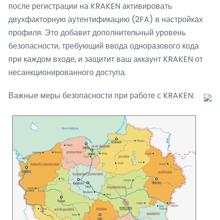
после регистрации на KRAKEN активировать
двухфакторную аутентификацию (2FA) в настройках
профиля. Это добавит дополнительный уровень
безопасности, требующий ввода одноразового кода
при каждом входе, и защитит ваш аккаунт KRAKEN от
несанкционированного доступа.
Важные меры безопасности при работе с KRAKEN: