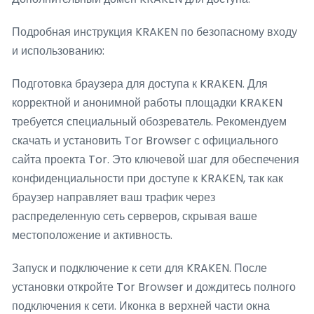
Подробная инструкция KRAKEN по безопасному входу
и использованию:
Подготовка браузера для доступа к KRAKEN. Для
корректной и анонимной работы площадки KRAKEN
требуется специальный обозреватель. Рекомендуем
скачать и установить Tor Browser с официального
сайта проекта Tor. Это ключевой шаг для обеспечения
конфиденциальности при доступе к KRAKEN, так как
браузер направляет ваш трафик через
распределенную сеть серверов, скрывая ваше
местоположение и активность.
Запуск и подключение к сети для KRAKEN. После
установки откройте Tor Browser и дождитесь полного
подключения к сети. Иконка в верхней части окна