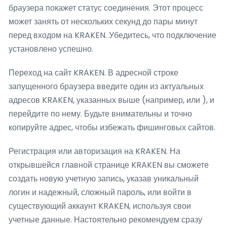
браузера покажет статус соединения. Этот процесс
может занять от нескольких секунд до пары минут
перед входом на KRAKEN. Убедитесь, что подключение
установлено успешно.
Переход на сайт KRAKEN. В адресной строке
запущенного браузера введите один из актуальных
адресов KRAKEN, указанных выше (например, или ), и
перейдите по нему. Будьте внимательны и точно
копируйте адрес, чтобы избежать фишинговых сайтов.
Регистрация или авторизация на KRAKEN. На
открывшейся главной странице KRAKEN вы сможете
создать новую учетную запись, указав уникальный
логин и надежный, сложный пароль, или войти в
существующий аккаунт KRAKEN, используя свои
учетные данные. Настоятельно рекомендуем сразу