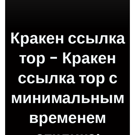
Кракен ссылка
тор - Кракен
ссылка тор с
минимальным
временем