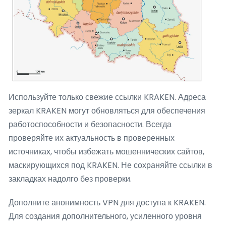
Используйте только свежие ссылки KRAKEN. Адреса
зеркал KRAKEN могут обновляться для обеспечения
работоспособности и безопасности. Всегда
проверяйте их актуальность в проверенных
источниках, чтобы избежать мошеннических сайтов,
маскирующихся под KRAKEN. Не сохраняйте ссылки в
закладках надолго без проверки.
Дополните анонимность VPN для доступа к KRAKEN.
Для создания дополнительного, усиленного уровня