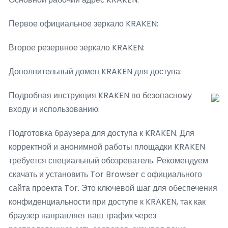
Первое официальное зеркало KRAKEN:
Второе резервное зеркало KRAKEN:
Дополнительный домен KRAKEN для доступа:
Подробная инструкция KRAKEN по безопасному
входу и использованию:
Подготовка браузера для доступа к KRAKEN. Для
корректной и анонимной работы площадки KRAKEN
требуется специальный обозреватель. Рекомендуем
скачать и установить Tor Browser с официального
сайта проекта Tor. Это ключевой шаг для обеспечения
конфиденциальности при доступе к KRAKEN, так как
браузер направляет ваш трафик через