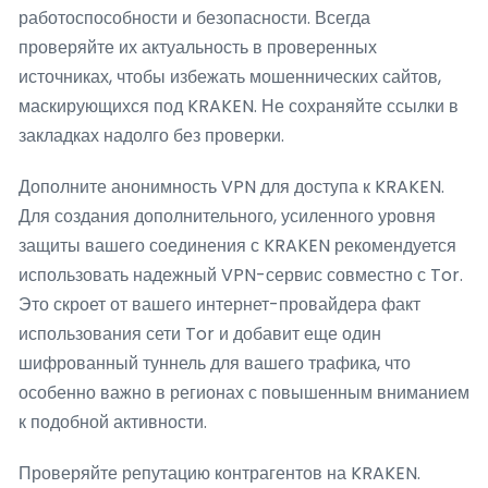
работоспособности и безопасности. Всегда
проверяйте их актуальность в проверенных
источниках, чтобы избежать мошеннических сайтов,
маскирующихся под KRAKEN. Не сохраняйте ссылки в
закладках надолго без проверки.
Дополните анонимность VPN для доступа к KRAKEN.
Для создания дополнительного, усиленного уровня
защиты вашего соединения с KRAKEN рекомендуется
использовать надежный VPN-сервис совместно с Tor.
Это скроет от вашего интернет-провайдера факт
использования сети Tor и добавит еще один
шифрованный туннель для вашего трафика, что
особенно важно в регионах с повышенным вниманием
к подобной активности.
Проверяйте репутацию контрагентов на KRAKEN.