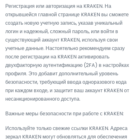
Регистрация или авторизация на KRAKEN. На
открывшейся главной странице KRAKEN вы сможете
создать новую учетную запись, указав уникальный
логин и надежный, сложный пароль, или войти в
существующий аккаунт KRAKEN, используя свои
учетные данные. Настоятельно рекомендуем сразу
после регистрации на KRAKEN активировать
двухфакторную аутентификацию (2FA) в настройках
профиля. Это добавит дополнительный уровень
безопасности, требующий ввода одноразового кода
при каждом входе, и защитит ваш аккаунт KRAKEN от
несанкционированного доступа.
Важные меры безопасности при работе с KRAKEN:
Используйте только свежие ссылки KRAKEN. Адреса
зеркал KRAKEN могут обновляться для обеспечения