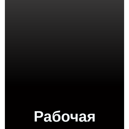
Рабочая