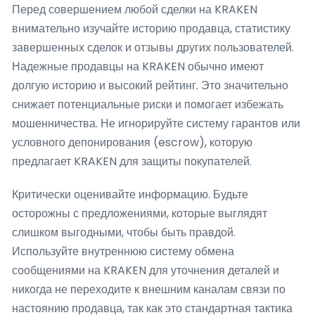
Перед совершением любой сделки на KRAKEN
внимательно изучайте историю продавца, статистику
завершенных сделок и отзывы других пользователей.
Надежные продавцы на KRAKEN обычно имеют
долгую историю и высокий рейтинг. Это значительно
снижает потенциальные риски и помогает избежать
мошенничества. Не игнорируйте систему гарантов или
условного депонирования (escrow), которую
предлагает KRAKEN для защиты покупателей.
Критически оценивайте информацию. Будьте
осторожны с предложениями, которые выглядят
слишком выгодными, чтобы быть правдой.
Используйте внутреннюю систему обмена
сообщениями на KRAKEN для уточнения деталей и
никогда не переходите к внешним каналам связи по
настоянию продавца, так как это стандартная тактика