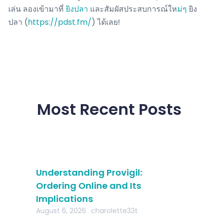
เล่น ลองเข้ามาที่
ยิงปลา
และสัมผัสประสบการณ์ให
ม่ๆ
ยิง
ปลา (
https://pdst.fm/
) ได้เลย!
Most Recent Posts
Understanding Provigil:
Je
ta
Ordering Online and Its
On
Implications
Da
August 6, 2026
charolette33t
Aug