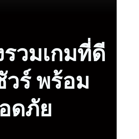
รวมเกมที่ดี
ชัวร์ พร้อม
อดภัย