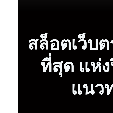
สล็อตเว็บต
ที่สุด แห่
แนวท