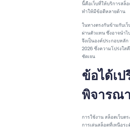
นี้คือเว็บที่ให้บริการส
ทำให้มีข้อดีหลายด้าน
ในทางตรงกันข้ามกับเว็บเ
ผ่านตัวแทน ซึ่งอาจนำไป
จึงเป็นองค์ประกอบหลัก
2026 ซึ่งความโปร่งใสคื
ชัดเจน
ข้อได้เป
พิจารณา
การใช้งาน สล็อตเว็บตรง 
การเล่นสล็อตที่เหนือระดั