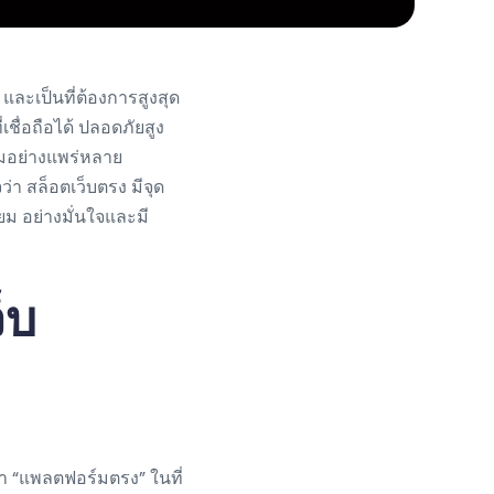
ละเป็นที่ต้องการสูงสุด
ชื่อถือได้ ปลอดภัยสูง
ยมอย่างแพร่หลาย
่า สล็อตเว็บตรง มีจุด
ิยม อย่างมั่นใจและมี
็บ
า “แพลตฟอร์มตรง” ในที่