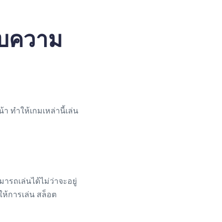
รับความ
6
้า ทำให้เกมเหล่านี้เล่น
ารถเล่นได้ไม่ว่าจะอยู่
ำให้การเล่น สล็อต