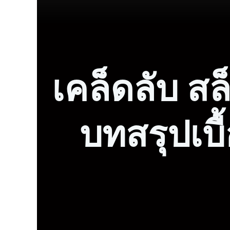
เคล็ดลับ ส
บทสรุปเบื