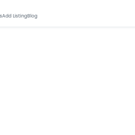
s
Add Listing
Blog