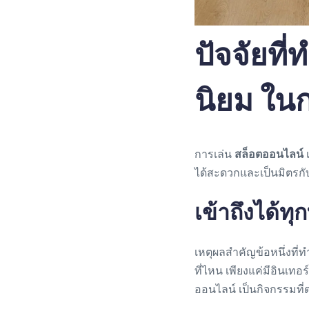
ปัจจัยที
นิยม ในกล
การเล่น
สล็อตออนไลน์
เ
ได้สะดวกและเป็นมิตรกับผู
เข้าถึงได้ทุ
เหตุผลสำคัญข้อหนึ่งที่ท
ที่ไหน เพียงแค่มีอินเทอร
ออนไลน์ เป็นกิจกรรมที