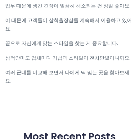
업무 때문에 생긴 긴장이 말끔히 해소되는 건 정말 좋아요.
이 때문에 고객들이 삼척출장샵를 계속해서 이용하고 있어
요.
끝으로 자신에게 맞는 스타일을 찾는 게 중요합니다.
삼척안마도 업체마다 기법과 스타일이 천차만별이니까요.
여러 군데를 비교해 보면서 나에게 딱 맞는 곳을 찾아보세
요.
Most Recent Posts