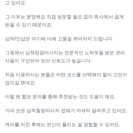
고 있어요.
그 이유는 분명해요 직접 방문할 필요 없이 회사에서 쉽게
받을 수 있기 때문이죠.
삼척1인샵은 여기에 더해 고품질 케어까지 드립니다.
그중에서 삼척킹덤마사지는 전문적인 노하우을 받은 관리
사들이 구성되어 있어 신뢰도가 높습니다.
처음 이용하시는 분들은 어떤 코스를 선택해야 할지 고민이
많으실 텐데요.
이럴 땐 짧은 문의를 통해 추천받는 것도 도움이 돼요.
거의 모든 삼척힐링마사지 업체가 자세히 알려주고 있어요.
케어를 마친 후에는 전신이 풀리는 걸 경험할 수 있어요.