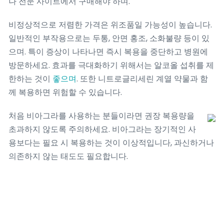
나 전문 사이트에서 구매해야 하며.
비정상적으로 저렴한 가격은 위조품일 가능성이 높습니다.
일반적인 부작용으로는 두통, 안면 홍조, 소화불량 등이 있
으며. 특이 증상이 나타나면 즉시 복용을 중단하고 병원에
방문하세요. 효과를 극대화하기 위해서는 알코올 섭취를 제
한하는 것이
좋으며
. 또한 니트로글리세린 계열 약물과 함
께 복용하면 위험할 수 있습니다.
처음 비아그라를 사용하는 분들이라면 권장 복용량을
초과하지 않도록 주의하세요. 비아그라는 장기적인 사
용보다는 필요 시 복용하는 것이 이상적입니다, 과신하거나
의존하지 않는 태도도 필요합니다.