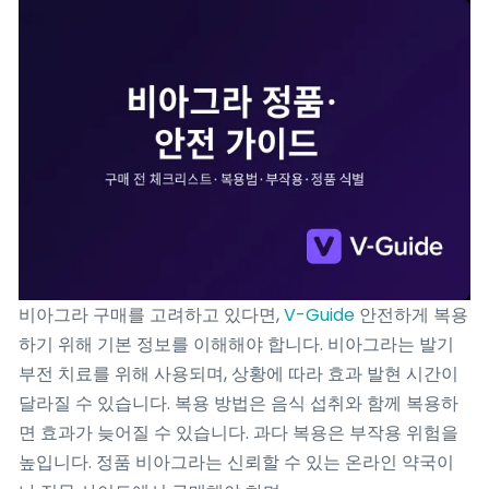
비아그라 구매를 고려하고 있다면,
V-Guide
안전하게 복용
하기 위해 기본 정보를 이해해야 합니다. 비아그라는 발기
부전 치료를 위해 사용되며, 상황에 따라 효과 발현 시간이
달라질 수 있습니다. 복용 방법은 음식 섭취와 함께 복용하
면 효과가 늦어질 수 있습니다. 과다 복용은 부작용 위험을
높입니다. 정품 비아그라는 신뢰할 수 있는 온라인 약국이