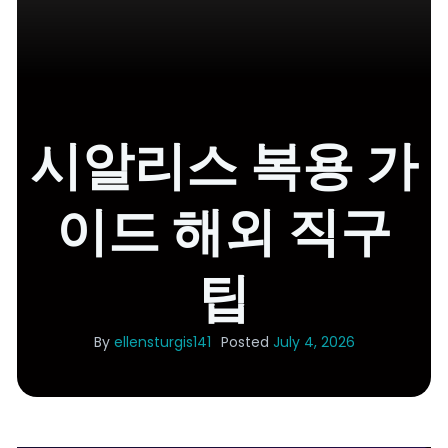
시알리스 복용 가
이드 해외 직구
팁
By
ellensturgis141
Posted
July 4, 2026