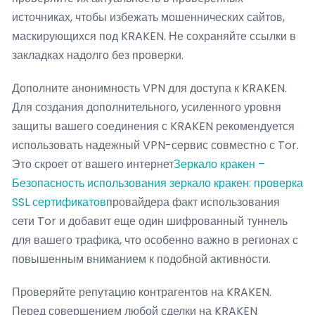
источниках, чтобы избежать мошеннических сайтов,
маскирующихся под KRAKEN. Не сохраняйте ссылки в
закладках надолго без проверки.
Дополните анонимность VPN для доступа к KRAKEN.
Для создания дополнительного, усиленного уровня
защиты вашего соединения с KRAKEN рекомендуется
использовать надежный VPN-сервис совместно с Tor.
Это скроет от вашего интернет
Зеркало кракен –
Безопасность использования зеркало кракен: проверка
SSL сертификатов
провайдера факт использования
сети Tor и добавит еще один шифрованный туннель
для вашего трафика, что особенно важно в регионах с
повышенным вниманием к подобной активности.
Проверяйте репутацию контрагентов на KRAKEN.
Перед совершением любой сделки на KRAKEN