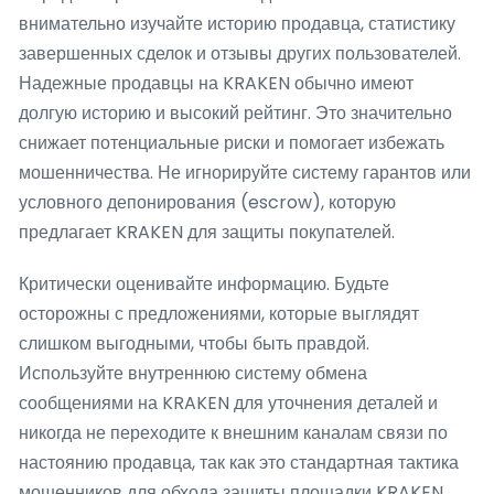
внимательно изучайте историю продавца, статистику
завершенных сделок и отзывы других пользователей.
Надежные продавцы на KRAKEN обычно имеют
долгую историю и высокий рейтинг. Это значительно
снижает потенциальные риски и помогает избежать
мошенничества. Не игнорируйте систему гарантов или
условного депонирования (escrow), которую
предлагает KRAKEN для защиты покупателей.
Критически оценивайте информацию. Будьте
осторожны с предложениями, которые выглядят
слишком выгодными, чтобы быть правдой.
Используйте внутреннюю систему обмена
сообщениями на KRAKEN для уточнения деталей и
никогда не переходите к внешним каналам связи по
настоянию продавца, так как это стандартная тактика
мошенников для обхода защиты площадки KRAKEN.