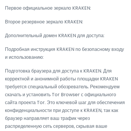
Первое официальное зеркало KRAKEN:
Второе резервное зеркало KRAKEN:
Дополнительный домен KRAKEN для доступа:
Подробная инструкция KRAKEN по безопасному входу
и использованию:
Подготовка браузера для доступа к KRAKEN. Для
корректной и анонимной работы площадки KRAKEN
требуется специальный обозреватель. Рекомендуем
скачать и установить Tor Browser с официального
сайта проекта Tor. Это ключевой шаг для обеспечения
конфиденциальности при доступе к KRAKEN, так как
браузер направляет ваш трафик через
распределенную сеть серверов, скрывая ваше