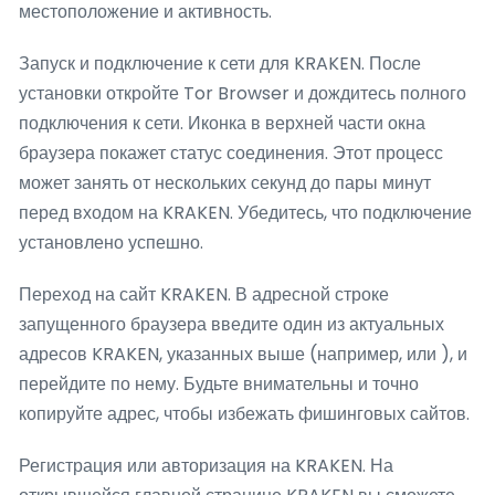
местоположение и активность.
Запуск и подключение к сети для KRAKEN. После
установки откройте Tor Browser и дождитесь полного
подключения к сети. Иконка в верхней части окна
браузера покажет статус соединения. Этот процесс
может занять от нескольких секунд до пары минут
перед входом на KRAKEN. Убедитесь, что подключение
установлено успешно.
Переход на сайт KRAKEN. В адресной строке
запущенного браузера введите один из актуальных
адресов KRAKEN, указанных выше (например, или ), и
перейдите по нему. Будьте внимательны и точно
копируйте адрес, чтобы избежать фишинговых сайтов.
Регистрация или авторизация на KRAKEN. На