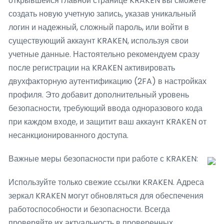
открывшейся главной странице KRAKEN вы сможете
создать новую учетную запись, указав уникальный
логин и надежный, сложный пароль, или войти в
существующий аккаунт KRAKEN, используя свои
учетные данные. Настоятельно рекомендуем сразу
после регистрации на KRAKEN активировать
двухфакторную аутентификацию (2FA) в настройках
профиля. Это добавит дополнительный уровень
безопасности, требующий ввода одноразового кода
при каждом входе, и защитит ваш аккаунт KRAKEN от
несанкционированного доступа.
Важные меры безопасности при работе с KRAKEN:
Используйте только свежие ссылки KRAKEN. Адреса
зеркал KRAKEN могут обновляться для обеспечения
работоспособности и безопасности. Всегда
проверяйте их актуальность в проверенных