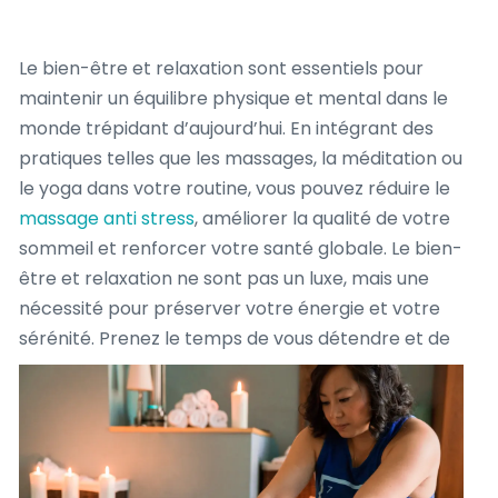
Le bien-être et relaxation sont essentiels pour
maintenir un équilibre physique et mental dans le
monde trépidant d’aujourd’hui. En intégrant des
pratiques telles que les massages, la méditation ou
le yoga dans votre routine, vous pouvez réduire le
massage anti stress
, améliorer la qualité de votre
sommeil et renforcer votre santé globale. Le bien-
être et relaxation ne sont pas un luxe, mais une
nécessité pour préserver votre énergie et votre
sérénité.
Prenez le temps de vous détendre et de