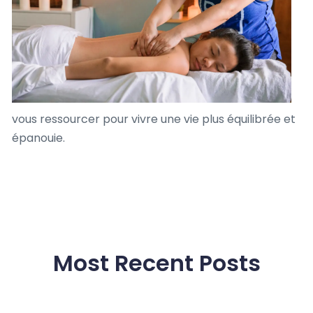
vous ressourcer pour vivre une vie plus équilibrée et
épanouie.
Most Recent Posts