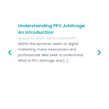
Understanding PPC Arbitrage:
Kr
An Introduction
со
August 10, 2026
adriannalamilami
Aug
Within the dynamic realm of digital
Спи
marketing, many newcomers and
пер
por
professionals alike seek to understand:
KRA
e
What Is PPC Arbitrage and […]
kra
as
u7c
рез
pie
KRA