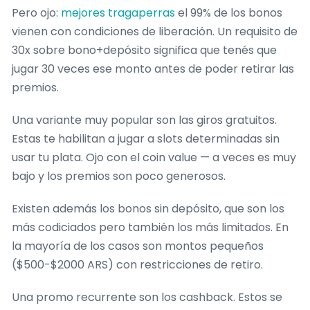
Pero ojo:
mejores tragaperras
el 99% de los bonos
vienen con condiciones de liberación. Un requisito de
30x sobre bono+depósito significa que tenés que
jugar 30 veces ese monto antes de poder retirar las
premios.
Una variante muy popular son las giros gratuitos.
Estas te habilitan a jugar a slots determinadas sin
usar tu plata. Ojo con el coin value — a veces es muy
bajo y los premios son poco generosos.
Existen además los bonos sin depósito, que son los
más codiciados pero también los más limitados. En
la mayoría de los casos son montos pequeños
($500-$2000 ARS) con restricciones de retiro.
Una promo recurrente son los cashback. Estos se