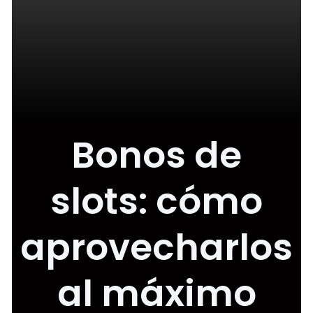
Bonos de
slots: cómo
aprovecharlos
al máximo