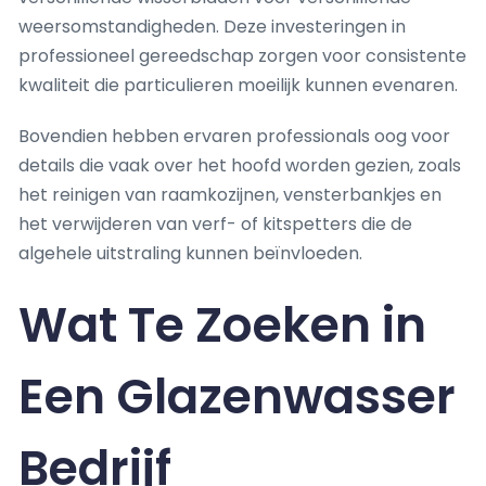
weersomstandigheden. Deze investeringen in
professioneel gereedschap zorgen voor consistente
kwaliteit die particulieren moeilijk kunnen evenaren.
Bovendien hebben ervaren professionals oog voor
details die vaak over het hoofd worden gezien, zoals
het reinigen van raamkozijnen, vensterbankjes en
het verwijderen van verf- of kitspetters die de
algehele uitstraling kunnen beïnvloeden.
Wat Te Zoeken in
Een Glazenwasser
Bedrijf