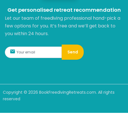
Get personalised retreat recommendation
Let our team of freediving professional hand-pick a
few options for you. It’s free and we’ll get back to
you within 24 hours.​
Send
Copyright ©
2026
BookFreedivingRetreats.com. All rights
reserved