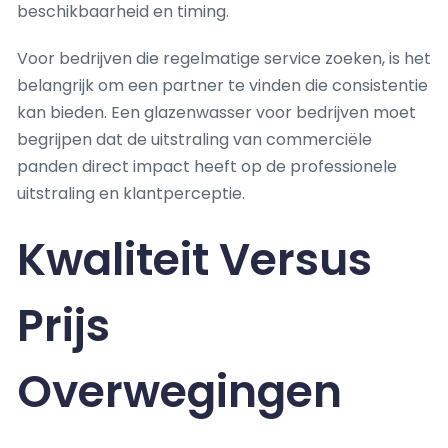
beschikbaarheid en timing.
Voor bedrijven die regelmatige service zoeken, is het
belangrijk om een partner te vinden die consistentie
kan bieden. Een glazenwasser voor bedrijven moet
begrijpen dat de uitstraling van commerciële
panden direct impact heeft op de professionele
uitstraling en klantperceptie.
Kwaliteit Versus
Prijs
Overwegingen