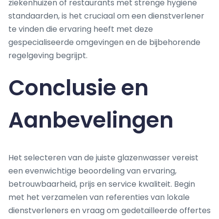
ziekenhuizen of restaurants met strenge hygiëne
standaarden, is het cruciaal om een dienstverlener
te vinden die ervaring heeft met deze
gespecialiseerde omgevingen en de bijbehorende
regelgeving begrijpt.
Conclusie en
Aanbevelingen
Het selecteren van de juiste glazenwasser vereist
een evenwichtige beoordeling van ervaring,
betrouwbaarheid, prijs en service kwaliteit. Begin
met het verzamelen van referenties van lokale
dienstverleners en vraag om gedetailleerde offertes