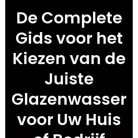
De Complete
Gids voor het
Kiezen van de
Juiste
Glazenwasser
voor Uw Huis