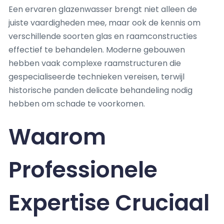
Een ervaren glazenwasser brengt niet alleen de
juiste vaardigheden mee, maar ook de kennis om
verschillende soorten glas en raamconstructies
effectief te behandelen. Moderne gebouwen
hebben vaak complexe raamstructuren die
gespecialiseerde technieken vereisen, terwijl
historische panden delicate behandeling nodig
hebben om schade te voorkomen.
Waarom
Professionele
Expertise Cruciaal