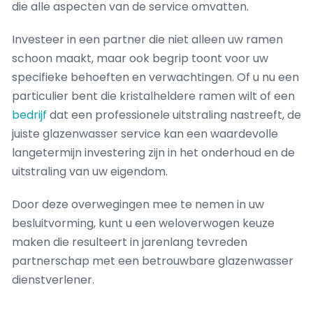
die alle aspecten van de service omvatten.
Investeer in een partner die niet alleen uw ramen
schoon maakt, maar ook begrip toont voor uw
specifieke behoeften en verwachtingen. Of u nu een
particulier bent die kristalheldere ramen wilt of een
bedrijf
dat een professionele uitstraling nastreeft, de
juiste glazenwasser service kan een waardevolle
langetermijn investering zijn in het onderhoud en de
uitstraling van uw eigendom.
Door deze overwegingen mee te nemen in uw
besluitvorming, kunt u een weloverwogen keuze
maken die resulteert in jarenlang tevreden
partnerschap met een betrouwbare glazenwasser
dienstverlener.