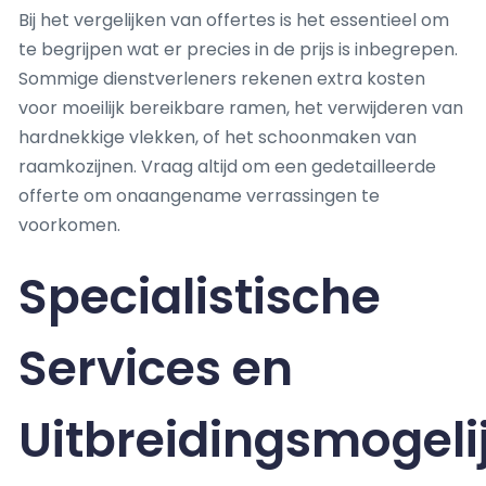
Bij het vergelijken van offertes is het essentieel om
te begrijpen wat er precies in de prijs is inbegrepen.
Sommige dienstverleners rekenen extra kosten
voor moeilijk bereikbare ramen, het verwijderen van
hardnekkige vlekken, of het schoonmaken van
raamkozijnen. Vraag altijd om een gedetailleerde
offerte om onaangename verrassingen te
voorkomen.
Specialistische
Services en
Uitbreidingsmogel