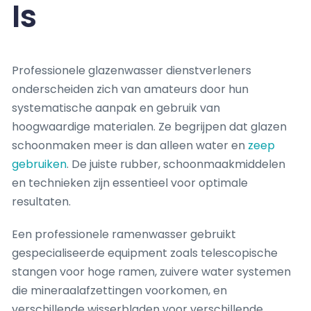
Is
Professionele glazenwasser dienstverleners
onderscheiden zich van amateurs door hun
systematische aanpak en gebruik van
hoogwaardige materialen. Ze begrijpen dat glazen
schoonmaken meer is dan alleen water en
zeep
gebruiken
. De juiste rubber, schoonmaakmiddelen
en technieken zijn essentieel voor optimale
resultaten.
Een professionele ramenwasser gebruikt
gespecialiseerde equipment zoals telescopische
stangen voor hoge ramen, zuivere water systemen
die mineraalafzettingen voorkomen, en
verschillende wisserbladen voor verschillende