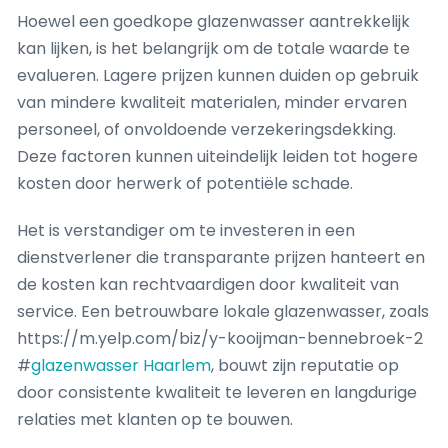
Hoewel een goedkope glazenwasser aantrekkelijk
kan lijken, is het belangrijk om de totale waarde te
evalueren. Lagere prijzen kunnen duiden op gebruik
van mindere kwaliteit materialen, minder ervaren
personeel, of onvoldoende verzekeringsdekking.
Deze factoren kunnen uiteindelijk leiden tot hogere
kosten door herwerk of potentiële schade.
Het is verstandiger om te investeren in een
dienstverlener die transparante prijzen hanteert en
de kosten kan rechtvaardigen door kwaliteit van
service. Een betrouwbare lokale glazenwasser, zoals
https://m.yelp.com/biz/y-kooijman-bennebroek-2
#
glazenwasser Haarlem
, bouwt zijn reputatie op
door consistente kwaliteit te leveren en langdurige
relaties met klanten op te bouwen.