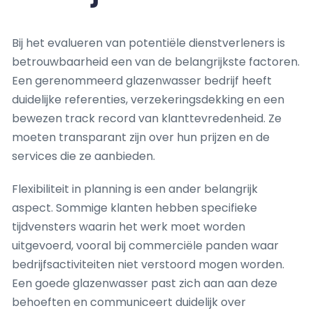
Bij het evalueren van potentiële dienstverleners is
betrouwbaarheid een van de belangrijkste factoren.
Een gerenommeerd glazenwasser bedrijf heeft
duidelijke referenties, verzekeringsdekking en een
bewezen track record van klanttevredenheid. Ze
moeten transparant zijn over hun prijzen en de
services die ze aanbieden.
Flexibiliteit in planning is een ander belangrijk
aspect. Sommige klanten hebben specifieke
tijdvensters waarin het werk moet worden
uitgevoerd, vooral bij commerciële panden waar
bedrijfsactiviteiten niet verstoord mogen worden.
Een goede glazenwasser past zich aan aan deze
behoeften en communiceert duidelijk over