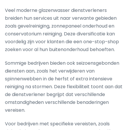
Veel moderne glazenwasser dienstverleners
breiden hun services uit naar verwante gebieden
zoals gevelreiniging, zonnepaneel onderhoud en
conservatorium reiniging. Deze diversificatie kan
voordelig zijn voor klanten die een one-stop-shop
zoeken voor al hun buitenonderhoud behoeften.
Sommige bedrijven bieden ook seizoensgebonden
diensten aan, zoals het verwijderen van
spinnenwebben in de herfst of extra intensieve
reiniging na stormen. Deze flexibiliteit toont aan dat
de dienstverlener begrijpt dat verschillende
omstandigheden verschillende benaderingen
vereisen.
Voor bedrijven met specifieke vereisten, zoals