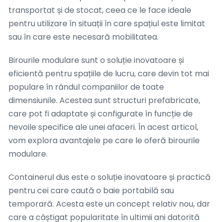
transportat și de stocat, ceea ce le face ideale
pentru utilizare în situații în care spațiul este limitat
sau în care este necesară mobilitatea.
Birourile modulare sunt o soluție inovatoare și
eficientă pentru spațiile de lucru, care devin tot mai
populare în rândul companiilor de toate
dimensiunile. Acestea sunt structuri prefabricate,
care pot fi adaptate și configurate în funcție de
nevoile specifice ale unei afaceri. În acest articol,
vom explora avantajele pe care le oferă birourile
modulare.
Containerul dus este o soluție inovatoare și practică
pentru cei care caută o baie portabilă sau
temporară. Acesta este un concept relativ nou, dar
care a câștigat popularitate în ultimii ani datorită