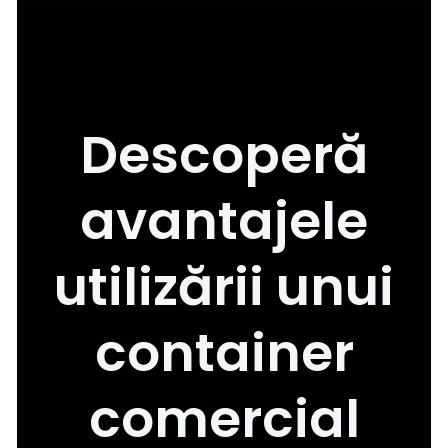
Descoperă
avantajele
utilizării unui
container
comercial