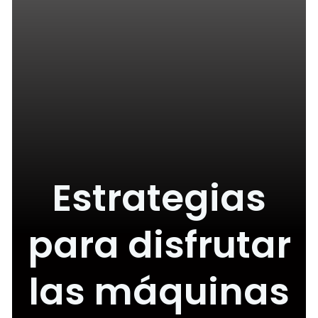
Estrategias
para disfrutar
las máquinas