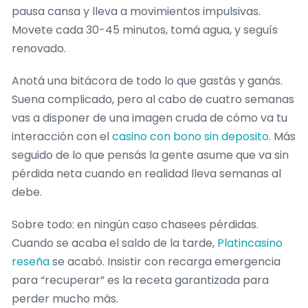
pausa cansa y lleva a movimientos impulsivas.
Movete cada 30-45 minutos, tomá agua, y seguís
renovado.
Anotá una bitácora de todo lo que gastás y ganás.
Suena complicado, pero al cabo de cuatro semanas
vas a disponer de una imagen cruda de cómo va tu
interacción con el
casino con bono sin deposito
. Más
seguido de lo que pensás la gente asume que va sin
pérdida neta cuando en realidad lleva semanas al
debe.
Sobre todo: en ningún caso chasees pérdidas.
Cuando se acaba el saldo de la tarde,
Platincasino
reseña
se acabó. Insistir con recarga emergencia
para “recuperar” es la receta garantizada para
perder mucho más.