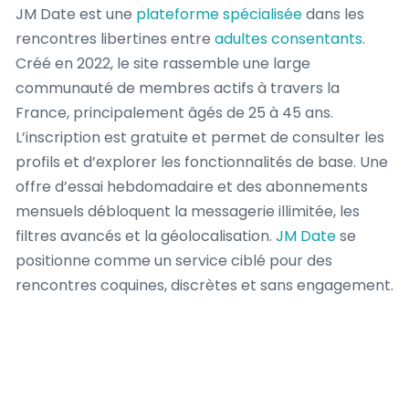
JM Date est une
plateforme spécialisée
dans les
rencontres libertines entre
adultes consentants
.
Créé en 2022, le site rassemble une large
communauté de membres actifs à travers la
France, principalement âgés de 25 à 45 ans.
L’inscription est gratuite et permet de consulter les
profils et d’explorer les fonctionnalités de base. Une
offre d’essai hebdomadaire et des abonnements
mensuels débloquent la messagerie illimitée, les
filtres avancés et la géolocalisation.
JM Date
se
positionne comme un service ciblé pour des
rencontres coquines, discrètes et sans engagement.