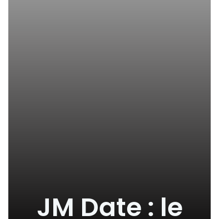
JM Date : le