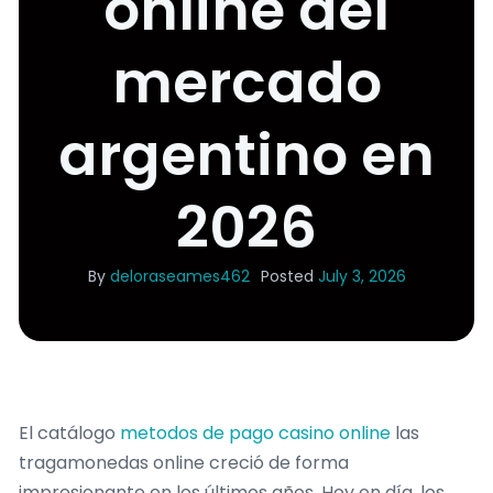
online del
mercado
argentino en
2026
By
deloraseames462
Posted
July 3, 2026
El catálogo
metodos de pago casino online
las
tragamonedas online creció de forma
impresionante en los últimos años. Hoy en día, los