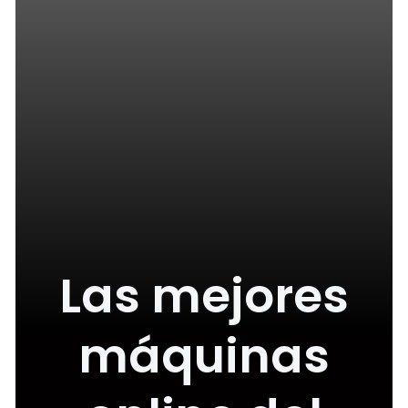
Las mejores
máquinas