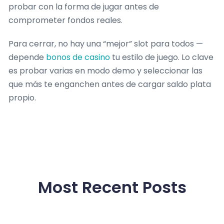
probar con la forma de jugar antes de
comprometer fondos reales.
Para cerrar, no hay una “mejor” slot para todos —
depende
bonos de casino
tu estilo de juego. Lo clave
es probar varias en modo demo y seleccionar las
que más te enganchen antes de cargar saldo plata
propio.
Most Recent Posts