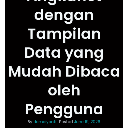
dengan
Tampilan
Data yang
Mudah Dibaca
oleh
Pengguna
By
damaiyanti
Posted
June 19, 2026