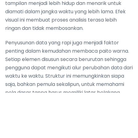
tampilan menjadi lebih hidup dan menarik untuk
diamati dalam jangka waktu yang lebih lama. Efek
visual ini membuat proses analisis terasa lebih
ringan dan tidak membosankan.
Penyusunan data yang rapi juga menjadi faktor
penting dalam kemudahan membaca paito warna.
Setiap elemen disusun secara berurutan sehingga
pengguna dapat mengikuti alur perubahan data dari
waktu ke waktu. Struktur ini memungkinkan siapa
saja, bahkan pemula sekalipun, untuk memahami
pola dasar tanpa harus memiliki latar belakang
analisis data yang mendalam.