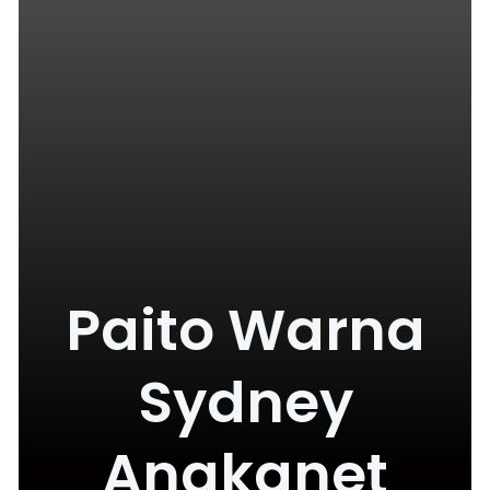
Paito Warna
Sydney
Angkanet