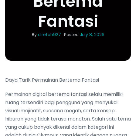
Bertema
Fantasi
By
diretah927
Posted
July 8, 2026
Daya Tarik Permainan Bertema Fantasi
Permainan digital bertema fantasi selalu memiliki
ruang tersendiri bagi pengguna yang menyukai
visual imajinatif, suasana megah, serta konsep
hiburan yang tidak terasa monoton. Salah satu tema
yang cukup banyak dikenal dalam kategori ini
adalah dunia Olympus, yang identik dengan nuansa