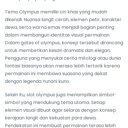
Tema Olympus memiliki ciri khas yang mudah
dikenali. Nuansa langit cerah, elemen petir, karakter
dewa, serta warna emas menjadi bagian penting
dalam membangun identitas visual permainan.
Dalam gates of olympus, konsep tersebut dirancang
untuk memberikan kesan dramatis dan elegan.
Pengguna yang menyukai cerita mitologi atau dunia
fantasi biasanya akan merasa lebih tertarik karena
permainan ini membawa suasana yang dekat
dengan legenda Yunani kuno.
Selain itu, slot olympus juga menampilkan simbol-
simbol yang mendukung tema utama. Setiap
elemen visual dibuat agar selaras dengan konsep
kerajaan langit dan kekuatan para dewa.
Pendekatan ini membuat permainan terasa lebih