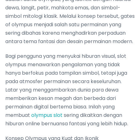
dewa, langit, petir, mahkota emas, dan simbol-
simbol mitologi klasik. Melalui konsep tersebut, gates
of olympus menjadi salah satu permainan yang
sering dibahas karena menghadirkan perpaduan
antara tema fantasi dan desain permainan modern.
Bagi pengguna yang menyukai hiburan visual, slot
olympus menawarkan pengalaman yang tidak
hanya berfokus pada tampilan simbol, tetapi juga
pada atmosfer permainan secara keseluruhan.
Latar yang menggambarkan dunia para dewa
memberikan kesan megah dan berbeda dari
permainan digital bertema biasa. Inilah yang
membuat
olympus slot
sering dikaitkan dengan
hiburan online bernuansa fantasi yang lebih hidup.
Konsep Olympus yang Kuat dan Ikonik