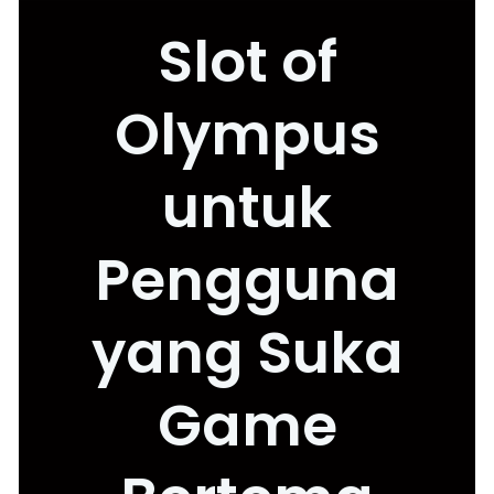
Slot of
Olympus
untuk
Pengguna
yang Suka
Game