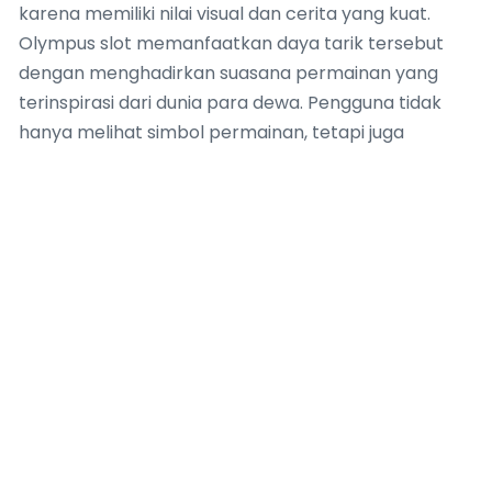
karena memiliki nilai visual dan cerita yang kuat.
Olympus slot memanfaatkan daya tarik tersebut
dengan menghadirkan suasana permainan yang
terinspirasi dari dunia para dewa. Pengguna tidak
hanya melihat simbol permainan, tetapi juga
merasakan nuansa mitologi yang dibangun melalui
warna, karakter, dan efek visual.
Gates of olympus 1000 juga menunjukkan bahwa
tema fantasi masih relevan untuk pengguna
modern. Dengan desain yang lebih halus dan
tampilan yang lebih dinamis, permainan bertema
Olympus dapat terus menarik perhatian pengguna
yang menyukai hiburan visual berkualitas.
Kesimpulan