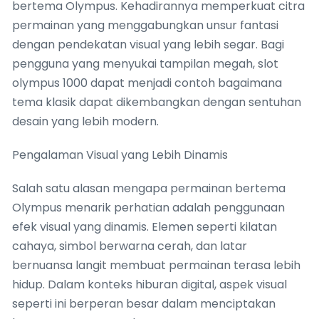
bertema Olympus. Kehadirannya memperkuat citra
permainan yang menggabungkan unsur fantasi
dengan pendekatan visual yang lebih segar. Bagi
pengguna yang menyukai tampilan megah, slot
olympus 1000 dapat menjadi contoh bagaimana
tema klasik dapat dikembangkan dengan sentuhan
desain yang lebih modern.
Pengalaman Visual yang Lebih Dinamis
Salah satu alasan mengapa permainan bertema
Olympus menarik perhatian adalah penggunaan
efek visual yang dinamis. Elemen seperti kilatan
cahaya, simbol berwarna cerah, dan latar
bernuansa langit membuat permainan terasa lebih
hidup. Dalam konteks hiburan digital, aspek visual
seperti ini berperan besar dalam menciptakan