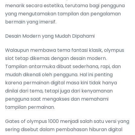
menarik secara estetika, terutama bagi pengguna
yang mengutamakan tampilan dan pengalaman
bermain yang imersif.
Desain Modern yang Mudah Dipahami
Walaupun membawa tema fantasi klasik, olympus
slot tetap dikemas dengan desain modern.
Tampilan antarmuka dibuat sederhana, rapi, dan
mudah dikenali oleh pengguna. Hal ini penting
karena permainan digital masa kini tidak hanya
dinilai dari tema, tetapi juga dari kenyamanan
pengguna saat mengakses dan memahami
tampilan permainan.
Gates of olympus 1000 menjadi salah satu versi yang
sering disebut dalam pembahasan hiburan digital