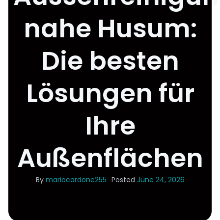
nahe Husum:
Die besten
Lösungen für
Ihre
Außenflächen
By
mariocardone255
Posted
June 24, 2026