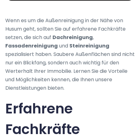
Wenn es um die Außenreinigung in der Nähe von
Husum geht, sollten Sie auf erfahrene Fachkräfte
setzen, die sich auf
Dachreinigung
,
Fassadenreinigung
und
Steinreinigung
spezialisiert haben. Saubere Außenflächen sind nicht
nur ein Blickfang, sondern auch wichtig für den
Werterhalt Ihrer Immobilie. Lernen Sie die Vorteile
und Möglichkeiten kennen, die Ihnen unsere
Dienstleistungen bieten.
Erfahrene
Fachkräfte