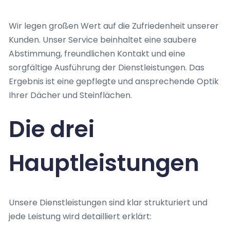
Wir legen großen Wert auf die Zufriedenheit unserer
Kunden. Unser Service beinhaltet eine saubere
Abstimmung, freundlichen Kontakt und eine
sorgfältige Ausführung der Dienstleistungen. Das
Ergebnis ist eine gepflegte und ansprechende Optik
Ihrer Dächer und Steinflächen.
Die drei
Hauptleistungen
Unsere Dienstleistungen sind klar strukturiert und
jede Leistung wird detailliert erklärt: