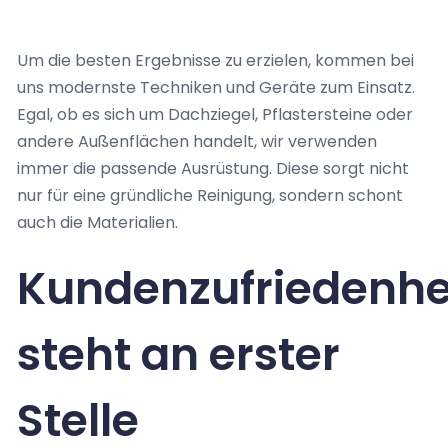
Um die besten Ergebnisse zu erzielen, kommen bei
uns modernste Techniken und Geräte zum Einsatz.
Egal, ob es sich um Dachziegel, Pflastersteine oder
andere Außenflächen handelt, wir verwenden
immer die passende Ausrüstung. Diese sorgt nicht
nur für eine gründliche Reinigung, sondern schont
auch die Materialien.
Kundenzufriedenhe
steht an erster
Stelle