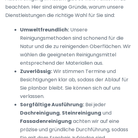
beachten. Hier sind einige Gründe, warum unsere
Dienstleistungen die richtige Wahl für Sie sind:
Umweltfreundlich:
Unsere
Reinigungsmethoden sind schonend für die
Natur und die zu reinigenden Oberflächen. Wir
wählen die geeigneten Reinigungsmittel
entsprechend der Materialien aus.
Zuverlässig:
Wir stimmen Termine und
Besichtigungen klar ab, sodass der Ablauf für
Sie planbar bleibt. Sie können sich auf uns
verlassen.
Sorgfältige Ausführung:
Bei jeder
Dachreinigung
,
Steinreinigung
und
Fassadenreinigung
achten wir auf eine
präzise und gründliche Durchführung, sodass
Sie mit dem Ergebnis zufrieden sind.