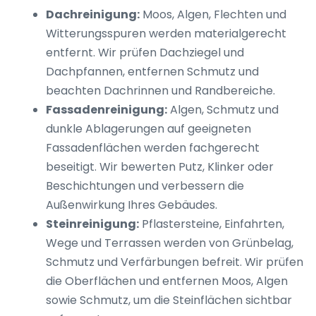
Dachreinigung:
Moos, Algen, Flechten und
Witterungsspuren werden materialgerecht
entfernt. Wir prüfen Dachziegel und
Dachpfannen, entfernen Schmutz und
beachten Dachrinnen und Randbereiche.
Fassadenreinigung:
Algen, Schmutz und
dunkle Ablagerungen auf geeigneten
Fassadenflächen werden fachgerecht
beseitigt. Wir bewerten Putz, Klinker oder
Beschichtungen und verbessern die
Außenwirkung Ihres Gebäudes.
Steinreinigung:
Pflastersteine, Einfahrten,
Wege und Terrassen werden von Grünbelag,
Schmutz und Verfärbungen befreit. Wir prüfen
die Oberflächen und entfernen Moos, Algen
sowie Schmutz, um die Steinflächen sichtbar