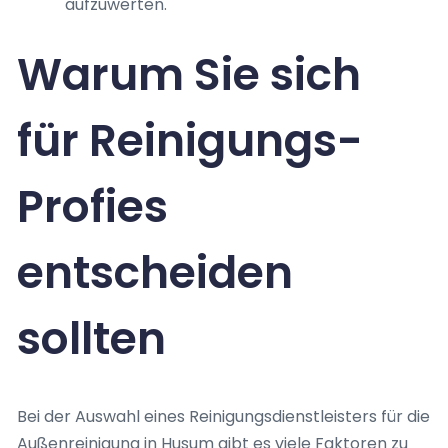
aufzuwerten.
Warum Sie sich
für Reinigungs-
Profies
entscheiden
sollten
Bei der Auswahl eines Reinigungsdienstleisters für die
Außenreinigung in Husum gibt es viele Faktoren zu