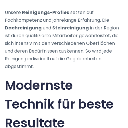
Unsere
Reinigungs-Profies
setzen auf
Fachkompetenz und jahrelange Erfahrung. Die
Dachreinigung
und
Steinreinigung
in der Region
ist durch qualifizierte Mitarbeiter gewährleistet, die
sich intensiv mit den verschiedenen Oberflächen
und deren Bedürfnissen auskennen. So wird jede
Reinigung individuell auf die Gegebenheiten
abgestimmt.
Modernste
Technik für beste
Resultate