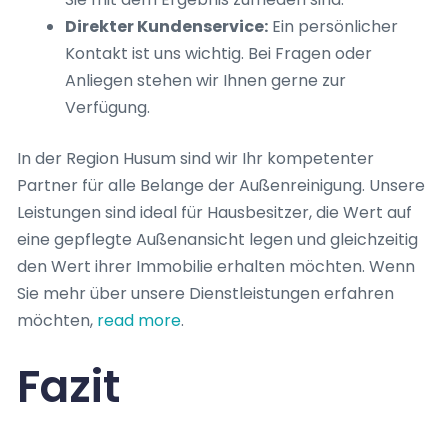
Direkter Kundenservice:
Ein persönlicher
Kontakt ist uns wichtig. Bei Fragen oder
Anliegen stehen wir Ihnen gerne zur
Verfügung.
In der Region Husum sind wir Ihr kompetenter
Partner für alle Belange der Außenreinigung. Unsere
Leistungen sind ideal für Hausbesitzer, die Wert auf
eine gepflegte Außenansicht legen und gleichzeitig
den Wert ihrer Immobilie erhalten möchten. Wenn
Sie mehr über unsere Dienstleistungen erfahren
möchten,
read more
.
Fazit