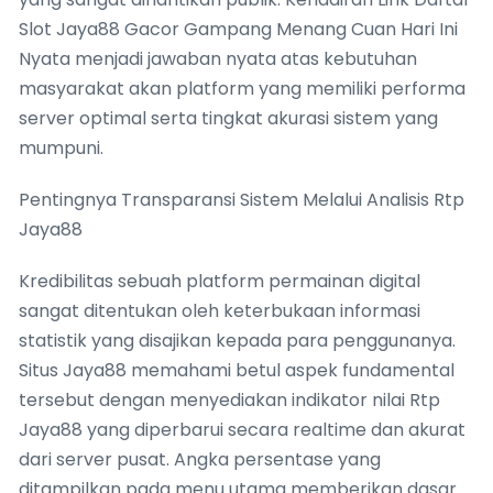
Slot Jaya88 Gacor Gampang Menang Cuan Hari Ini
Nyata menjadi jawaban nyata atas kebutuhan
masyarakat akan platform yang memiliki performa
server optimal serta tingkat akurasi sistem yang
mumpuni.
Pentingnya Transparansi Sistem Melalui Analisis Rtp
Jaya88
Kredibilitas sebuah platform permainan digital
sangat ditentukan oleh keterbukaan informasi
statistik yang disajikan kepada para penggunanya.
Situs Jaya88 memahami betul aspek fundamental
tersebut dengan menyediakan indikator nilai Rtp
Jaya88 yang diperbarui secara realtime dan akurat
dari server pusat. Angka persentase yang
ditampilkan pada menu utama memberikan dasar