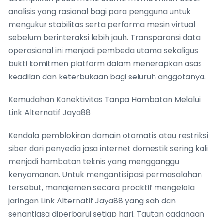
analisis yang rasional bagi para pengguna untuk
mengukur stabilitas serta performa mesin virtual
sebelum berinteraksi lebih jauh. Transparansi data
operasional ini menjadi pembeda utama sekaligus
bukti komitmen platform dalam menerapkan asas
keadilan dan keterbukaan bagi seluruh anggotanya.
Kemudahan Konektivitas Tanpa Hambatan Melalui
Link Alternatif Jaya88
Kendala pemblokiran domain otomatis atau restriksi
siber dari penyedia jasa internet domestik sering kali
menjadi hambatan teknis yang mengganggu
kenyamanan. Untuk mengantisipasi permasalahan
tersebut, manajemen secara proaktif mengelola
jaringan Link Alternatif Jaya88 yang sah dan
senantiasa diperbarui setiap hari. Tautan cadangan