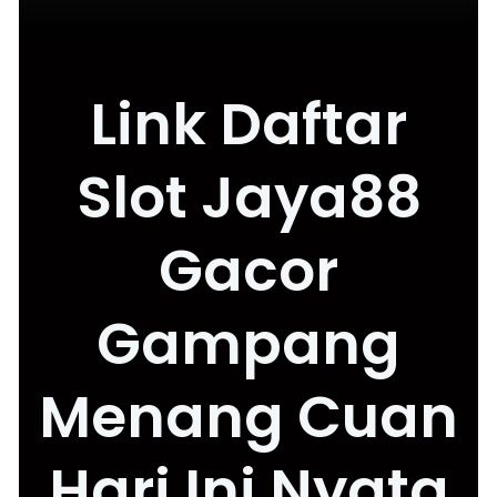
Link Daftar
Slot Jaya88
Gacor
Gampang
Menang Cuan
Hari Ini Nyata