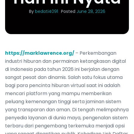
By
bedati4091
Posted
June 28, 2026
https://marklawrence.org/
– Perkembangan
industri hiburan dan permainan ketangkasan digital
di Indonesia pada tahun 2026 ini berjalan dengan
sangat pesat dan dinamis. Salah satu fokus utama
bagi para pencinta hiburan virtual saat ini adalah
mencari platform yang mampu memberikan
peluang kemenangan tinggi serta jaminan sistem
yang transparan dan aman. Di tengah melimpahnya
penyedia layanan di dunia maya, pengenalan sistem
terbaru dari pengembang terkemuka menjadi opsi
yang sangat dinantikan publik. Kehadiran Link Daftar