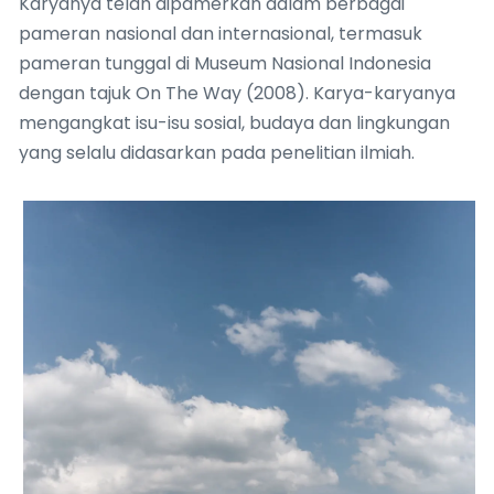
Karyanya telah dipamerkan dalam berbagai
pameran nasional dan internasional, termasuk
pameran tunggal di Museum Nasional Indonesia
dengan tajuk On The Way (2008). Karya-karyanya
mengangkat isu-isu sosial, budaya dan lingkungan
yang selalu didasarkan pada penelitian ilmiah.