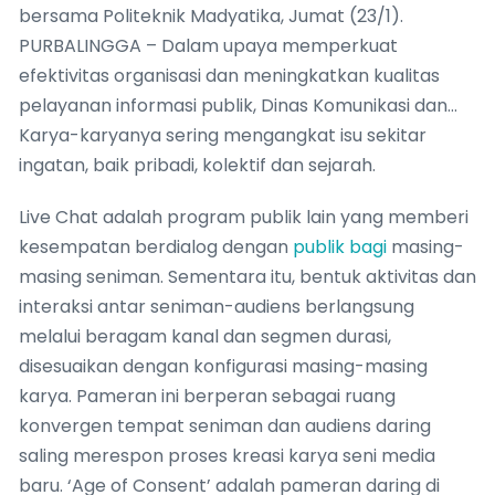
bersama Politeknik Madyatika, Jumat (23/1).
PURBALINGGA – Dalam upaya memperkuat
efektivitas organisasi dan meningkatkan kualitas
pelayanan informasi publik, Dinas Komunikasi dan…
Karya-karyanya sering mengangkat isu sekitar
ingatan, baik pribadi, kolektif dan sejarah.
Live Chat adalah program publik lain yang memberi
kesempatan berdialog dengan
publik bagi
masing-
masing seniman. Sementara itu, bentuk aktivitas dan
interaksi antar seniman-audiens berlangsung
melalui beragam kanal dan segmen durasi,
disesuaikan dengan konfigurasi masing-masing
karya. Pameran ini berperan sebagai ruang
konvergen tempat seniman dan audiens daring
saling merespon proses kreasi karya seni media
baru. ‘Age of Consent’ adalah pameran daring di