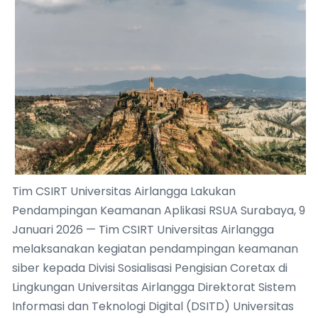
Tim CSIRT Universitas Airlangga Lakukan
Pendampingan Keamanan Aplikasi RSUA Surabaya, 9
Januari 2026 — Tim CSIRT Universitas Airlangga
melaksanakan kegiatan pendampingan keamanan
siber kepada Divisi Sosialisasi Pengisian Coretax di
Lingkungan Universitas Airlangga Direktorat Sistem
Informasi dan Teknologi Digital (DSITD) Universitas