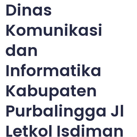
Dinas
Komunikasi
dan
Informatika
Kabupaten
Purbalingga Jl
Letkol Isdiman