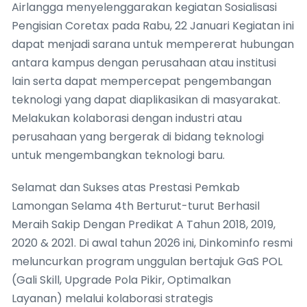
Airlangga menyelenggarakan kegiatan Sosialisasi
Pengisian Coretax pada Rabu, 22 Januari Kegiatan ini
dapat menjadi sarana untuk mempererat hubungan
antara kampus dengan perusahaan atau institusi
lain serta dapat mempercepat pengembangan
teknologi yang dapat diaplikasikan di masyarakat.
Melakukan kolaborasi dengan industri atau
perusahaan yang bergerak di bidang teknologi
untuk mengembangkan teknologi baru.
Selamat dan Sukses atas Prestasi Pemkab
Lamongan Selama 4th Berturut-turut Berhasil
Meraih Sakip Dengan Predikat A Tahun 2018, 2019,
2020 & 2021. Di awal tahun 2026 ini, Dinkominfo resmi
meluncurkan program unggulan bertajuk GaS POL
(Gali Skill, Upgrade Pola Pikir, Optimalkan
Layanan) melalui kolaborasi strategis