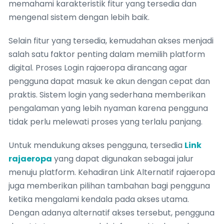
memahami karakteristik fitur yang tersedia dan
mengenal sistem dengan lebih baik.
Selain fitur yang tersedia, kemudahan akses menjadi
salah satu faktor penting dalam memilih platform
digital. Proses Login rajaeropa dirancang agar
pengguna dapat masuk ke akun dengan cepat dan
praktis. Sistem login yang sederhana memberikan
pengalaman yang lebih nyaman karena pengguna
tidak perlu melewati proses yang terlalu panjang.
Untuk mendukung akses pengguna, tersedia
Link
rajaeropa
yang dapat digunakan sebagai jalur
menuju platform. Kehadiran Link Alternatif rajaeropa
juga memberikan pilihan tambahan bagi pengguna
ketika mengalami kendala pada akses utama.
Dengan adanya alternatif akses tersebut, pengguna