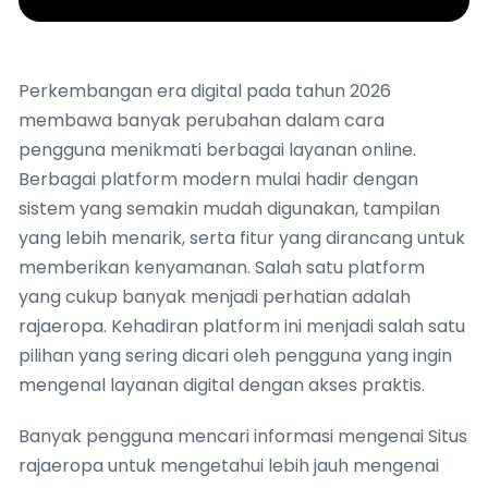
Perkembangan era digital pada tahun 2026
membawa banyak perubahan dalam cara
pengguna menikmati berbagai layanan online.
Berbagai platform modern mulai hadir dengan
sistem yang semakin mudah digunakan, tampilan
yang lebih menarik, serta fitur yang dirancang untuk
memberikan kenyamanan. Salah satu platform
yang cukup banyak menjadi perhatian adalah
rajaeropa. Kehadiran platform ini menjadi salah satu
pilihan yang sering dicari oleh pengguna yang ingin
mengenal layanan digital dengan akses praktis.
Banyak pengguna mencari informasi mengenai Situs
rajaeropa untuk mengetahui lebih jauh mengenai