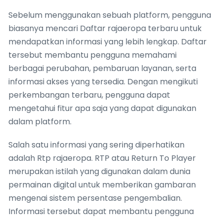
Sebelum menggunakan sebuah platform, pengguna
biasanya mencari Daftar rajaeropa terbaru untuk
mendapatkan informasi yang lebih lengkap. Daftar
tersebut membantu pengguna memahami
berbagai perubahan, pembaruan layanan, serta
informasi akses yang tersedia. Dengan mengikuti
perkembangan terbaru, pengguna dapat
mengetahui fitur apa saja yang dapat digunakan
dalam platform.
Salah satu informasi yang sering diperhatikan
adalah Rtp rajaeropa. RTP atau Return To Player
merupakan istilah yang digunakan dalam dunia
permainan digital untuk memberikan gambaran
mengenai sistem persentase pengembalian.
Informasi tersebut dapat membantu pengguna