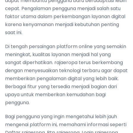
dapat membantu pengguna baru beradaptasi lebih
cepat. Pengalaman pengguna menjadi salah satu
faktor utama dalam perkembangan layanan digital
karena kenyamanan menjadi kebutuhan penting
saat ini.
Di tengah persaingan platform online yang semakin
meningkat, kualitas layanan menjadi hal yang
sangat diperhatikan. rajaeropa terus berkembang
dengan menyesuaikan teknologi terbaru agar dapat
memberikan pengalaman digital yang lebih baik.
Berbagai fitur yang tersedia menjadi bagian dari
upaya untuk memberikan kemudahan bagi
pengguna.
Bagi pengguna yang ingin mengetahui lebih jauh
mengenai platform ini, memahami informasi seperti
Daftar rajaeropa, Rtp rajaeropa, Login rajaeropa,